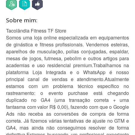
Sobre mim:
Tacolândia Fitness TF Store
Somos uma loja online especializada em equipamentos
de ginástica e fitness profissionais. Vendemos esteiras,
aparelhos de musculação, polias conjugadas, espaldar,
mesas de jogos, futmesa, pebolim e outros artigos para
academias e uso residencial premium.Trabalhamos na
plataforma Loja Integrada e o WhatsApp é nosso
principal canal de vendas e atendimento.Atualmente
estamos com um problema técnico específico no
rastreamento: o evento purchase está chegando
duplicado no GA4 (uma transação correta + uma
fantasma com valor R$ 0,00), fazendo com que o Google
Ads não receba as conversões de compra de forma
correta. Já fizemos várias tentativas de ajuste no GTM e
GA4, mas ainda não conseguimos resolver de forma
definitiva.Estamos buscando um profissional experiente