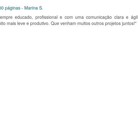
0 páginas - Marina S.
empre educado, profissional e com uma comunicação clara e ágil
ito mais leve e produtivo. Que venham muitos outros projetos juntos!"