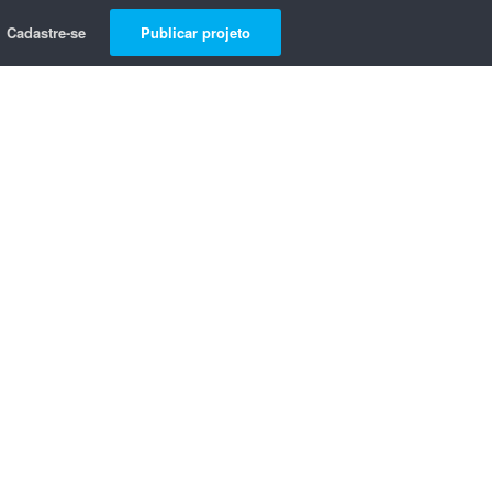
Cadastre-se
Publicar projeto