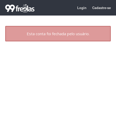
Login
Cadastre-se
Esta conta foi fechada pelo usuário.