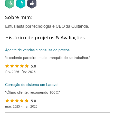
Sobre mim:
Entusiasta por tecnologia e CEO da Quitanda.
Histórico de projetos & Avaliações:
Agente de vendas e consulta de preços
"excelente parceiro, muito tranquilo de se trabalhar."
5.0
fev. 2026 - fev. 2026
Correção de sistema em Laravel
"Ótimo cliente, recomendo 100%"
5.0
mar. 2025 - mar. 2025