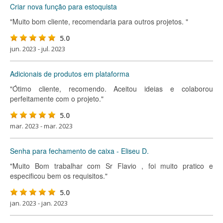
Criar nova função para estoquista
"Muito bom cliente, recomendaria para outros projetos. "
5.0
jun. 2023 - jul. 2023
Adicionais de produtos em plataforma
"Ótimo cliente, recomendo. Aceitou ideias e colaborou
perfeitamente com o projeto."
5.0
mar. 2023 - mar. 2023
Senha para fechamento de caixa - Eliseu D.
"Muito Bom trabalhar com Sr Flavio , foi muito pratico e
especificou bem os requisitos."
5.0
jan. 2023 - jan. 2023