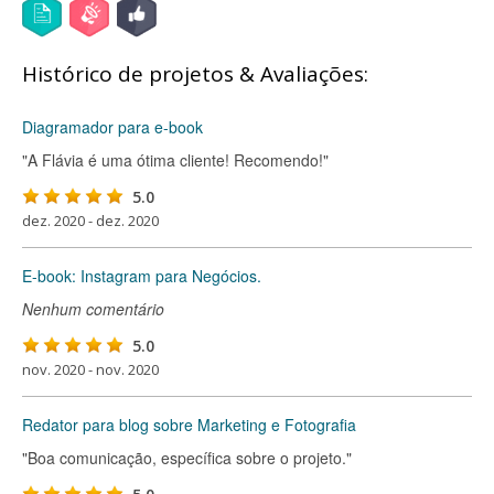
Histórico de projetos & Avaliações:
Diagramador para e-book
"A Flávia é uma ótima cliente! Recomendo!"
5.0
dez. 2020 - dez. 2020
E-book: Instagram para Negócios.
Nenhum comentário
5.0
nov. 2020 - nov. 2020
Redator para blog sobre Marketing e Fotografia
"Boa comunicação, específica sobre o projeto."