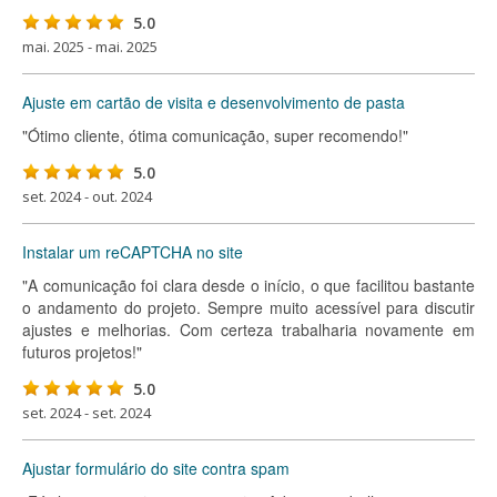
5.0
mai. 2025 - mai. 2025
Ajuste em cartão de visita e desenvolvimento de pasta
"Ótimo cliente, ótima comunicação, super recomendo!"
5.0
set. 2024 - out. 2024
Instalar um reCAPTCHA no site
"A comunicação foi clara desde o início, o que facilitou bastante
o andamento do projeto. Sempre muito acessível para discutir
ajustes e melhorias. Com certeza trabalharia novamente em
futuros projetos!"
5.0
set. 2024 - set. 2024
Ajustar formulário do site contra spam