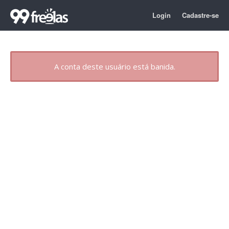
Login
Cadastre-se
A conta deste usuário está banida.