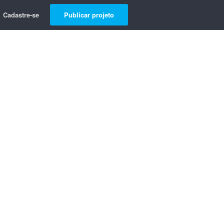
Cadastre-se
Publicar projeto