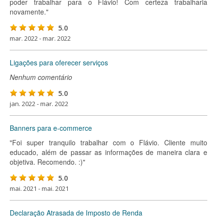
poder trabalhar para o Flávio! Com certeza trabalharia
novamente."
5.0
mar. 2022 - mar. 2022
Ligações para oferecer serviços
Nenhum comentário
5.0
jan. 2022 - mar. 2022
Banners para e-commerce
"Foi super tranquilo trabalhar com o Flávio. Cliente muito
educado, além de passar as informações de maneira clara e
objetiva. Recomendo. :)"
5.0
mai. 2021 - mai. 2021
Declaração Atrasada de Imposto de Renda