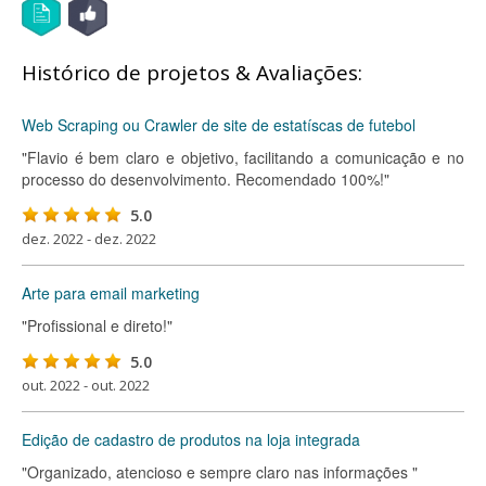
Histórico de projetos & Avaliações:
Web Scraping ou Crawler de site de estatíscas de futebol
"Flavio é bem claro e objetivo, facilitando a comunicação e no
processo do desenvolvimento. Recomendado 100%!"
5.0
dez. 2022 - dez. 2022
Arte para email marketing
"Profissional e direto!"
5.0
out. 2022 - out. 2022
Edição de cadastro de produtos na loja integrada
"Organizado, atencioso e sempre claro nas informações "