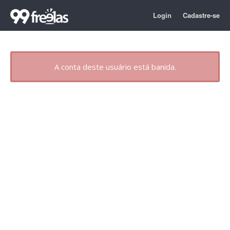
Login
Cadastre-se
A conta deste usuário está banida.