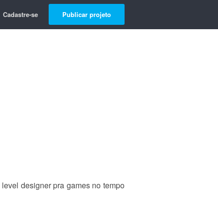
Cadastre-se
Publicar projeto
 level designer pra games no tempo