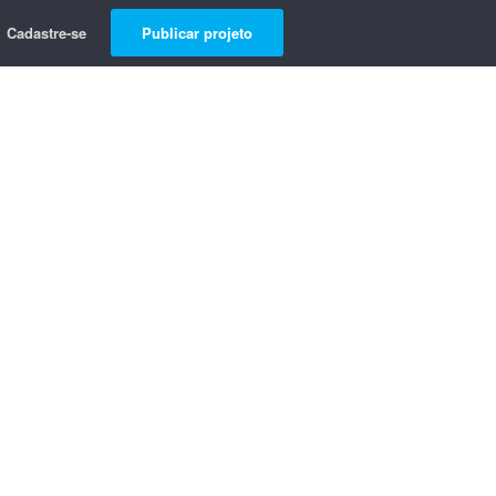
Cadastre-se
Publicar projeto