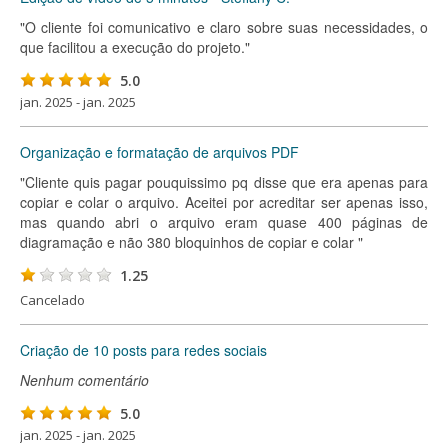
"O cliente foi comunicativo e claro sobre suas necessidades, o
que facilitou a execução do projeto."
5.0
jan. 2025 - jan. 2025
Organização e formatação de arquivos PDF
"Cliente quis pagar pouquissimo pq disse que era apenas para
copiar e colar o arquivo. Aceitei por acreditar ser apenas isso,
mas quando abri o arquivo eram quase 400 páginas de
diagramação e não 380 bloquinhos de copiar e colar "
1.25
Cancelado
Criação de 10 posts para redes sociais
Nenhum comentário
5.0
jan. 2025 - jan. 2025