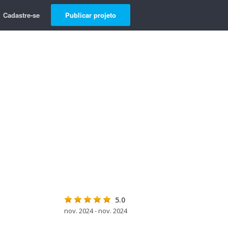
Cadastre-se
Publicar projeto
5.0
nov. 2024 - nov. 2024