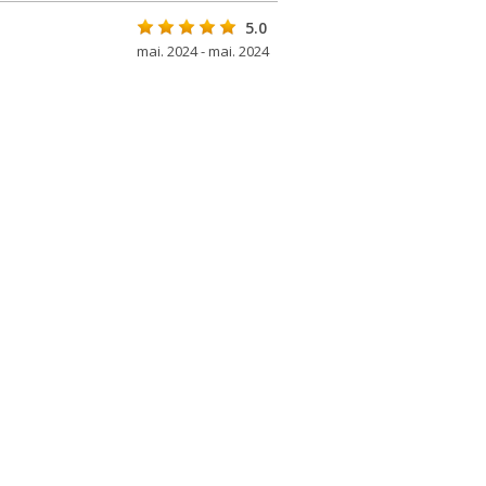
5.0
mai. 2024 - mai. 2024