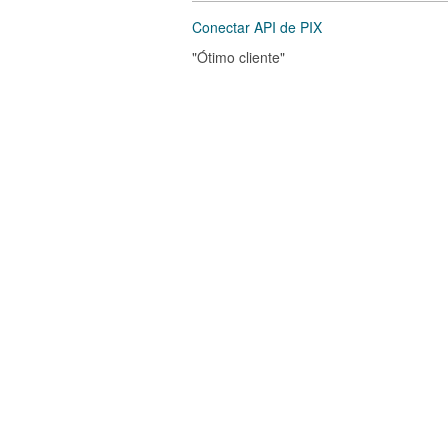
Conectar API de PIX
"Ótimo cliente"