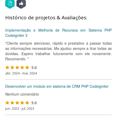
Histórico de projetos & Avaliações:
Implementação e Melhoria de Recursos em Sistema PHP
Codeigniter 3
"Cliente sempre atencioso, rápido e prestativo a passar todas
as informações necessárias. Me ajudou sempre a tirar todas as
dúvidas. Espero trabalhar futuramente com ele novamente.
Recomendo. "
5.0
abr. 2024 - mai. 2024
Desenvolver um módulo em sistema de CRM PHP Codeigniter
Nenhum comentário
5.0
jun. 2023 - jul. 2023