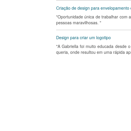
Criação de design para envelopamento
"Oportunidade única de trabalhar com a
pessoas maravilhosas. "
Design para criar um logotipo
"A Gabriella foi muito educada desde o
queria, onde resultou em uma rápida ap