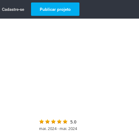
Cadastre-se
Publicar projeto
5.0
mai. 2024 - mai. 2024