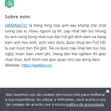
Sobre mim:
GAIDAM.CO
la trang tong hop anh sex khong che chat
luong cao tu nhieu nguon uy tin, cap nhat lien tuc nhung
bo anh nong bong nhat cua dan hot girl dinh dam va hang
tram anh hoc sinh, sinh vien duoc duoc chup len Full HD
tu cac nuoc tren the gioi. Tat ca duoc cap nhat lien tuc moi
ngay, hoan toan mien phi, mang den trai nghiem thi giac
chan thuc, kich thich moi giac quan cho cac dong dam.
Website:
https://gaidam.co/
Nós fazemos uso de cookies em nosso site para melhorar
a sua experiência. Ao utilizar a 99Freelas, você aceita o uso
@2014-2026 99Freelas. Todos os direitos reservados.
de cookies de acordo com a nossa
política de privacidade
.
Termos de uso
|
Política de privacidade