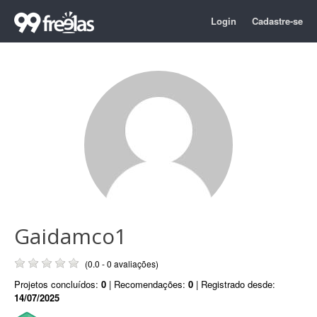
Login
Cadastre-se
Gaidamco1
(0.0 - 0 avaliações)
Projetos concluídos:
0
| Recomendações:
0
| Registrado desde:
14/07/2025