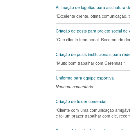
Animação de logotipo para assinatura d
"Excelente cliente, otima comunicação, 
Criação de posts para projeto social de 
"Que cliente fenomenal. Recomendo dem
Criação de posts institucionais para rede
"Muito bom trabalhar com Geremias!"
Uniforme para equipe esportiva
Nenhum comentário
Criação de folder comercial
"Cliente com uma comunicação amigável
e foi um prazer trabalhar com ele, reco