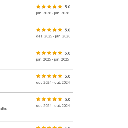
5.0
jan. 2026 - jan. 2026
5.0
dez. 2025 - jan. 2026
5.0
jun. 2025 - jun. 2025
5.0
out. 2024 - out. 2024
5.0
out. 2024 - out. 2024
alho