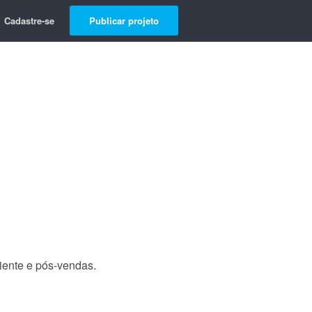
Cadastre-se
Publicar projeto
iente e pós-vendas.