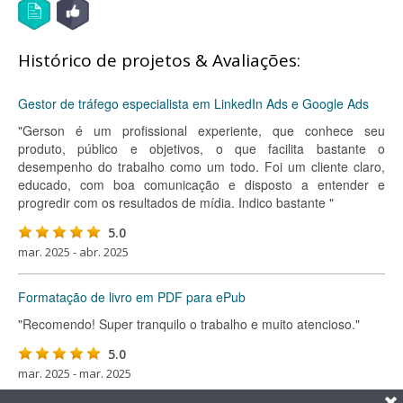
Histórico de projetos & Avaliações:
Gestor de tráfego especialista em LinkedIn Ads e Google Ads
"Gerson é um profissional experiente, que conhece seu
produto, público e objetivos, o que facilita bastante o
desempenho do trabalho como um todo. Foi um cliente claro,
educado, com boa comunicação e disposto a entender e
progredir com os resultados de mídia. Indico bastante "
5.0
mar. 2025 - abr. 2025
Formatação de livro em PDF para ePub
"Recomendo! Super tranquilo o trabalho e muito atencioso."
5.0
mar. 2025 - mar. 2025