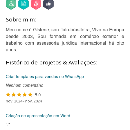
Sobre mim:
Meu nome é Gislene, sou ítalo-brasileira, Vivo na Europa
desde 2003, Sou formada em comércio exterior e
trabalho com assessoria jurídica internacional há oito
anos.
Histórico de projetos & Avaliações:
Criar templates para vendas no WhatsApp
Nenhum comentário
5.0
nov. 2024 - nov. 2024
Criação de apresentação em Word
"."