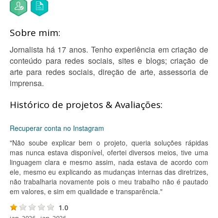
Sobre mim:
Jornalista há 17 anos. Tenho experiência em criação de
conteúdo para redes sociais, sites e blogs; criação de
arte para redes sociais, direção de arte, assessoria de
imprensa.
Histórico de projetos & Avaliações:
Recuperar conta no Instagram
"Não soube explicar bem o projeto, queria soluções rápidas
mas nunca estava disponível, ofertei diversos meios, tive uma
linguagem clara e mesmo assim, nada estava de acordo com
ele, mesmo eu explicando as mudanças internas das diretrizes,
não trabalharia novamente pois o meu trabalho não é pautado
em valores, e sim em qualidade e transparência."
1.0