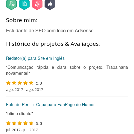
Sobre mim:
Estudante de SEO com foco em Adsense.
Histórico de projetos & Avaliações:
Redator(a) para Site em Inglês
"Comunicação rápida e clara sobre o projeto. Trabalharia
novamente!"
5.0
ago. 2017 - ago. 2017
Foto de Perfil + Capa para FanPage de Humor
"ótimo cliente"
5.0
jul. 2017 - jul. 2017