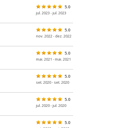
5.0
jul. 2023 - jul. 2023
5.0
nov. 2022 - dez. 2022
5.0
mai. 2021 - mai. 2021
5.0
set. 2020 - set. 2020
5.0
jul. 2020 - jul. 2020
5.0