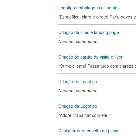
Logotipo embalagens alimentos
"Específico, claro e direto! Faria novos 
Criação de sites e landing page
Nenhum comentário
Criação de cartão de visita e flyer
"Ótimo cliente! Passa tudo com clareza :
Criação de Logotipo
Nenhum comentário
Criação de Logotipo
"Adorei trabalhar com ele !"
Designer para criação de placa