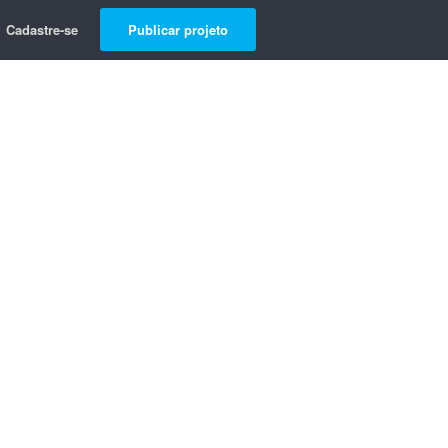
Cadastre-se
Publicar projeto