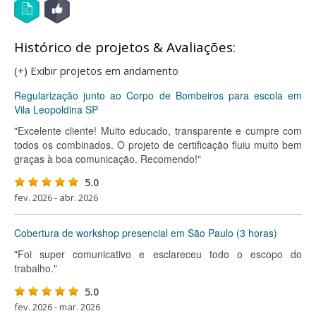
Histórico de projetos & Avaliações:
(+) Exibir projetos em andamento
Regularização junto ao Corpo de Bombeiros para escola em
Vila Leopoldina SP
"Excelente cliente! Muito educado, transparente e cumpre com
todos os combinados. O projeto de certificação fluiu muito bem
graças à boa comunicação. Recomendo!"
5.0
fev. 2026 - abr. 2026
Cobertura de workshop presencial em São Paulo (3 horas)
"Foi super comunicativo e esclareceu todo o escopo do
trabalho."
5.0
fev. 2026 - mar. 2026