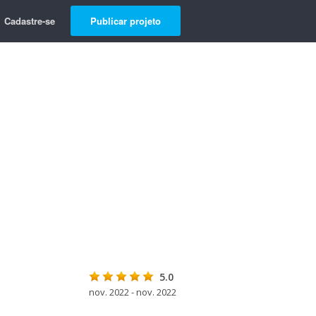
Cadastre-se
Publicar projeto
5.0
nov. 2022 - nov. 2022