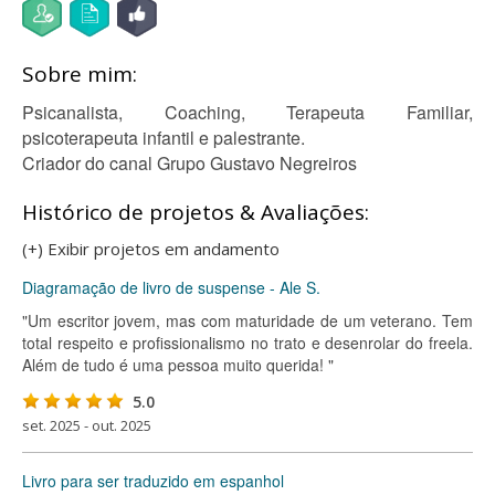
Sobre mim:
Psicanalista, Coaching, Terapeuta Familiar,
psicoterapeuta infantil e palestrante.
Criador do canal Grupo Gustavo Negreiros
Histórico de projetos & Avaliações:
(+) Exibir projetos em andamento
Diagramação de livro de suspense - Ale S.
"Um escritor jovem, mas com maturidade de um veterano. Tem
total respeito e profissionalismo no trato e desenrolar do freela.
Além de tudo é uma pessoa muito querida! "
5.0
set. 2025 - out. 2025
Livro para ser traduzido em espanhol