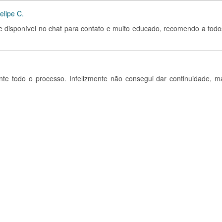
elipe C.
pre disponível no chat para contato e muito educado, recomendo a todo
urante todo o processo. Infelizmente não consegui dar continuidade, m