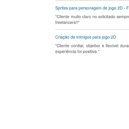
Sprites para personagem de jogo 2D - F
"Cliente muito claro no solicitado sem
freelancers!!"
Criação de inimigos para jogo 2D
"Cliente cordial, objetivo e flexível d
experiência foi positiva."