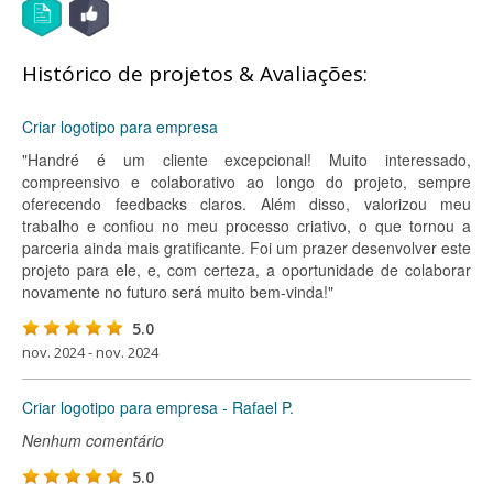
Histórico de projetos & Avaliações:
Criar logotipo para empresa
"Handré é um cliente excepcional! Muito interessado,
compreensivo e colaborativo ao longo do projeto, sempre
oferecendo feedbacks claros. Além disso, valorizou meu
trabalho e confiou no meu processo criativo, o que tornou a
parceria ainda mais gratificante. Foi um prazer desenvolver este
projeto para ele, e, com certeza, a oportunidade de colaborar
novamente no futuro será muito bem-vinda!"
5.0
nov. 2024 - nov. 2024
Criar logotipo para empresa - Rafael P.
Nenhum comentário
5.0