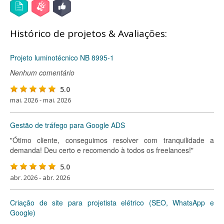
Histórico de projetos & Avaliações:
Projeto luminotécnico NB 8995-1
Nenhum comentário
5.0
mai. 2026 - mai. 2026
Gestão de tráfego para Google ADS
"Ótimo cliente, conseguimos resolver com tranquilidade a
demanda! Deu certo e recomendo à todos os freelances!"
5.0
abr. 2026 - abr. 2026
Criação de site para projetista elétrico (SEO, WhatsApp e
Google)