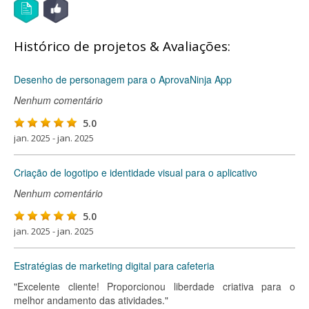
Histórico de projetos & Avaliações:
Desenho de personagem para o AprovaNinja App
Nenhum comentário
5.0
jan. 2025 - jan. 2025
Criação de logotipo e identidade visual para o aplicativo
Nenhum comentário
5.0
jan. 2025 - jan. 2025
Estratégias de marketing digital para cafeteria
"Excelente cliente! Proporcionou liberdade criativa para o
melhor andamento das atividades."