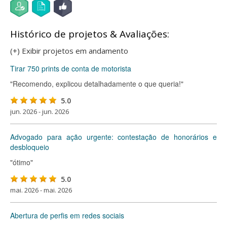
Histórico de projetos & Avaliações:
(+) Exibir projetos em andamento
Tirar 750 prints de conta de motorista
"Recomendo, explicou detalhadamente o que queria!"
5.0
jun. 2026 - jun. 2026
Advogado para ação urgente: contestação de honorários e
desbloqueio
"ótimo"
5.0
mai. 2026 - mai. 2026
Abertura de perfis em redes sociais