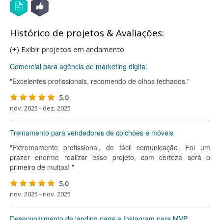
Histórico de projetos & Avaliações:
(+) Exibir projetos em andamento
Comercial para agência de marketing digital
"Excelentes profissionais, recomendo de olhos fechados."
5.0
nov. 2025 - dez. 2025
Treinamento para vendedores de colchões e móveis
"Extremamente profissional, de fácil comunicação. Foi um
prazer enorme realizar esse projeto, com certeza será o
primeiro de muitos! "
5.0
nov. 2025 - nov. 2025
Desenvolvimento de landing page e Instagram para MVP