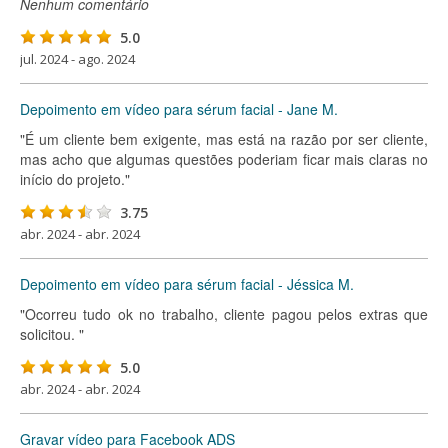
Nenhum comentário
5.0
jul. 2024 - ago. 2024
Depoimento em vídeo para sérum facial - Jane M.
"É um cliente bem exigente, mas está na razão por ser cliente,
mas acho que algumas questões poderiam ficar mais claras no
início do projeto."
3.75
abr. 2024 - abr. 2024
Depoimento em vídeo para sérum facial - Jéssica M.
"Ocorreu tudo ok no trabalho, cliente pagou pelos extras que
solicitou. "
5.0
abr. 2024 - abr. 2024
Gravar vídeo para Facebook ADS