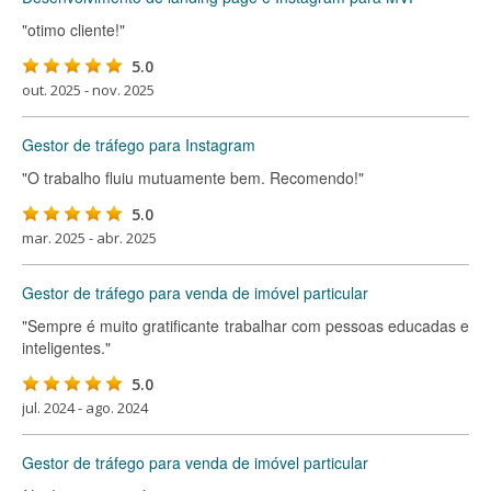
"otimo cliente!"
5.0
out. 2025 - nov. 2025
Gestor de tráfego para Instagram
"O trabalho fluiu mutuamente bem. Recomendo!"
5.0
mar. 2025 - abr. 2025
Gestor de tráfego para venda de imóvel particular
"Sempre é muito gratificante trabalhar com pessoas educadas e
inteligentes."
5.0
jul. 2024 - ago. 2024
Gestor de tráfego para venda de imóvel particular