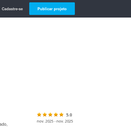
Cadastre-se
Publicar projeto
5.0
nov. 2025 - nov. 2025
ado,