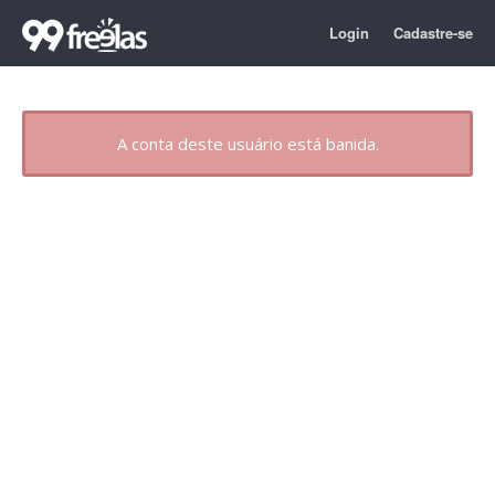
Login
Cadastre-se
A conta deste usuário está banida.