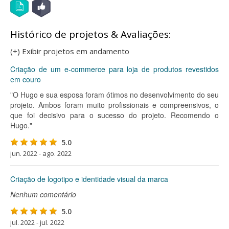
Histórico de projetos & Avaliações:
(+) Exibir projetos em andamento
Criação de um e-commerce para loja de produtos revestidos
em couro
"O Hugo e sua esposa foram ótimos no desenvolvimento do seu
projeto. Ambos foram muito profissionais e compreensivos, o
que foi decisivo para o sucesso do projeto. Recomendo o
Hugo."
5.0
jun. 2022 - ago. 2022
Criação de logotipo e identidade visual da marca
Nenhum comentário
5.0
jul. 2022 - jul. 2022