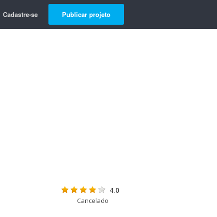
Cadastre-se
Publicar projeto
4.0
Cancelado