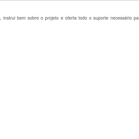
, instrui bem sobre o projeto e oferta todo o suporte necessário pa