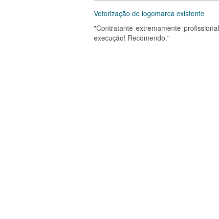
Vetorização de logomarca existente
"Contratante extremamente profissional
execução! Recomendo."