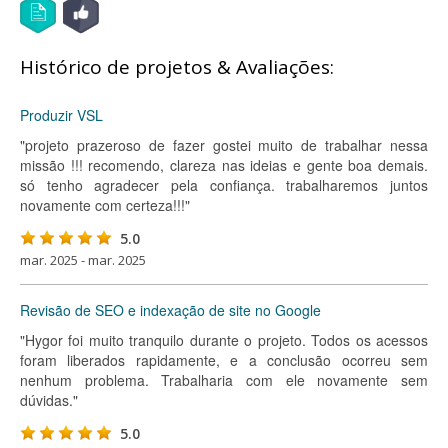
Histórico de projetos & Avaliações:
Produzir VSL
"projeto prazeroso de fazer gostei muito de trabalhar nessa
missão !!! recomendo, clareza nas ideias e gente boa demais.
só tenho agradecer pela confiança. trabalharemos juntos
novamente com certeza!!!"
5.0
mar. 2025 - mar. 2025
Revisão de SEO e indexação de site no Google
"Hygor foi muito tranquilo durante o projeto. Todos os acessos
foram liberados rapidamente, e a conclusão ocorreu sem
nenhum problema. Trabalharia com ele novamente sem
dúvidas."
5.0