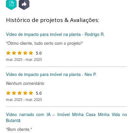
Histórico de projetos & Avaliações:
Vídeo de impacto para imóvel na planta - Rodrigo R.
"Ótimo cliente, tudo certo com o projeto!"
5.0
mai. 2025 - mai. 2025
Vídeo de impacto para imóvel na planta - Nex P.
Nenhum comentário
5.0
mai. 2025 - mai. 2025
Vídeo narrado com IA – Imóvel Minha Casa Minha Vida no
Butantã
"Bom cliente."