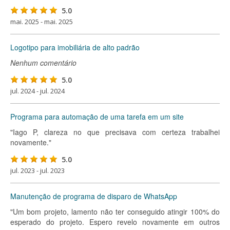
5.0
mai. 2025 - mai. 2025
Logotipo para imobiliária de alto padrão
Nenhum comentário
5.0
jul. 2024 - jul. 2024
Programa para automação de uma tarefa em um site
"Iago P, clareza no que precisava com certeza trabalhei
novamente."
5.0
jul. 2023 - jul. 2023
Manutenção de programa de disparo de WhatsApp
"Um bom projeto, lamento não ter conseguido atingir 100% do
esperado do projeto. Espero revelo novamente em outros