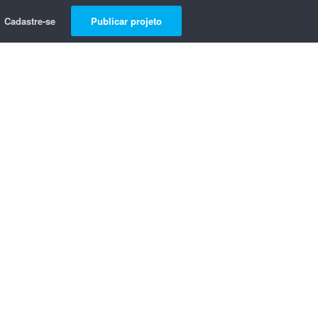
Cadastre-se
Publicar projeto