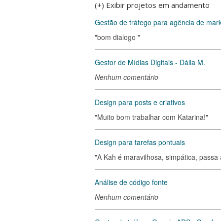
(+) Exibir projetos em andamento
Gestão de tráfego para agência de marke
"bom dialogo "
Gestor de Mídias Digitais - Dália M.
Nenhum comentário
Design para posts e criativos
"Muito bom trabalhar com Katarina!"
Design para tarefas pontuais
"A Kah é maravilhosa, simpática, passa
Análise de código fonte
Nenhum comentário