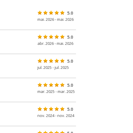
5.0
mai. 2026 - mai. 2026
5.0
abr. 2026 - mai. 2026
5.0
jul. 2025 - jul. 2025
5.0
mar. 2025 - mar. 2025
5.0
nov. 2024 - nov. 2024