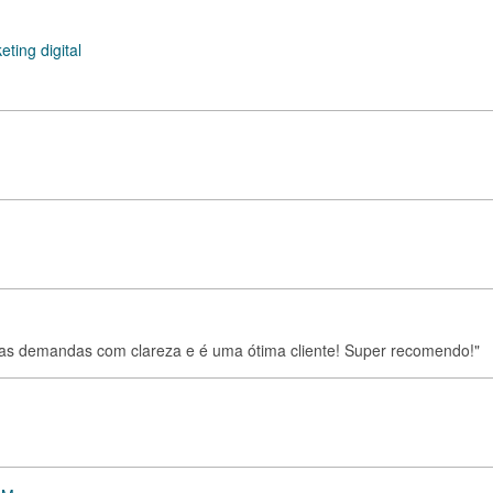
ting digital
 as demandas com clareza e é uma ótima cliente! Super recomendo!"