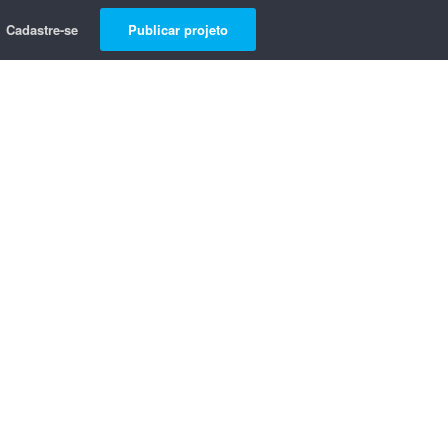
Cadastre-se
Publicar projeto