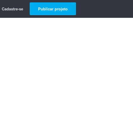
Cadastre-se
Publicar projeto