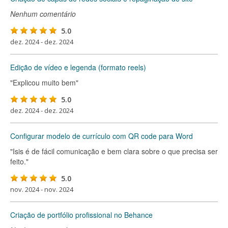
Nenhum comentário
5.0
dez. 2024 - dez. 2024
Edição de vídeo e legenda (formato reels)
"Explicou muito bem"
5.0
dez. 2024 - dez. 2024
Configurar modelo de currículo com QR code para Word
"Isis é de fácil comunicação e bem clara sobre o que precisa ser
feito."
5.0
nov. 2024 - nov. 2024
Criação de portfólio profissional no Behance