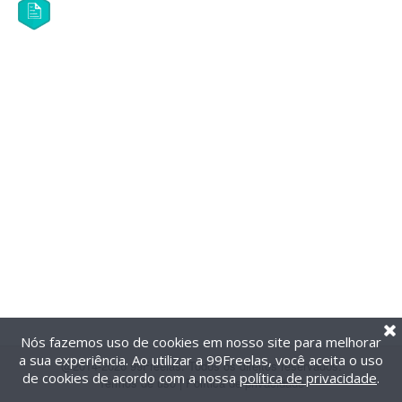
Nós fazemos uso de cookies em nosso site para melhorar
a sua experiência. Ao utilizar a 99Freelas, você aceita o uso
@2014-2026 99Freelas. Todos os direitos reservados.
de cookies de acordo com a nossa
política de privacidade
.
Termos de uso
|
Política de privacidade