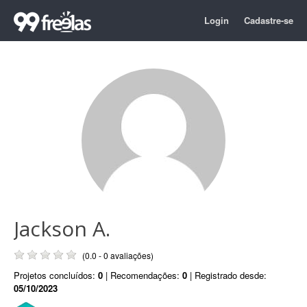
Login
Cadastre-se
Jackson A.
(0.0 - 0 avaliações)
Projetos concluídos:
0
| Recomendações:
0
| Registrado desde:
05/10/2023