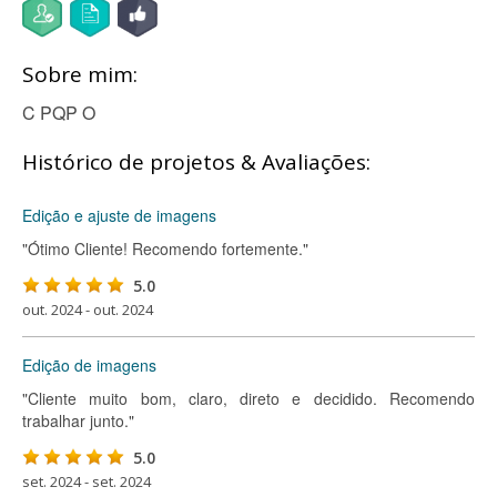
Sobre mim:
C PQP O
Histórico de projetos & Avaliações:
Edição e ajuste de imagens
"Ótimo Cliente! Recomendo fortemente."
5.0
out. 2024 - out. 2024
Edição de imagens
"Cliente muito bom, claro, direto e decidido. Recomendo
trabalhar junto."
5.0
set. 2024 - set. 2024