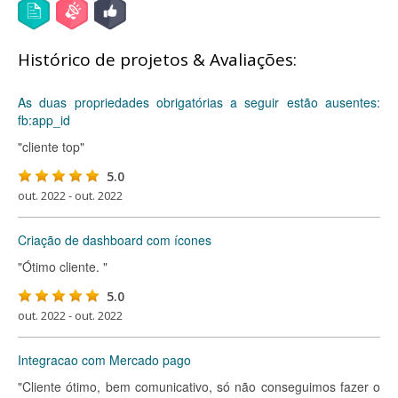
Histórico de projetos & Avaliações:
As duas propriedades obrigatórias a seguir estão ausentes:
fb:app_id
"cliente top"
5.0
out. 2022 - out. 2022
Criação de dashboard com ícones
"Ótimo cliente. "
5.0
out. 2022 - out. 2022
Integracao com Mercado pago
"Cliente ótimo, bem comunicativo, só não conseguimos fazer o