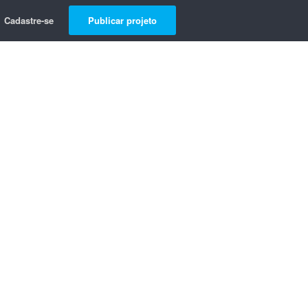
Cadastre-se
Publicar projeto