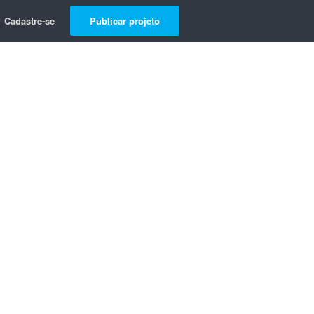
Cadastre-se
Publicar projeto