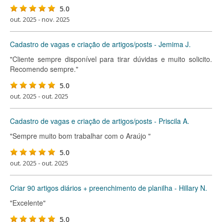
5.0
out. 2025 - nov. 2025
Cadastro de vagas e criação de artigos/posts - Jemima J.
"Cliente sempre disponível para tirar dúvidas e muito solicito.
Recomendo sempre."
5.0
out. 2025 - out. 2025
Cadastro de vagas e criação de artigos/posts - Priscila A.
"Sempre muito bom trabalhar com o Araújo "
5.0
out. 2025 - out. 2025
Criar 90 artigos diários + preenchimento de planilha - Hillary N.
"Excelente"
5.0