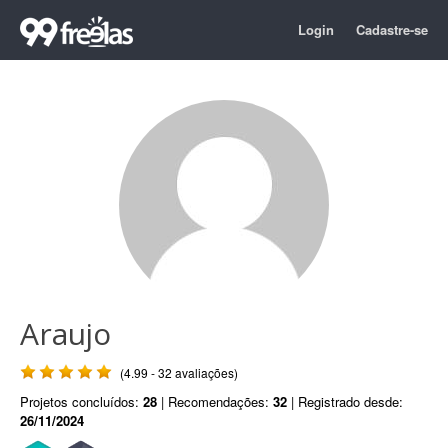
Login
Cadastre-se
Araujo
(4.99 - 32 avaliações)
Projetos concluídos:
28
| Recomendações:
32
| Registrado desde:
26/11/2024