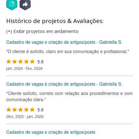
Histórico de projetos & Avaliações:
(+) Exibir projetos em andamento
Cadastro de vagas e criação de artigos/posts - Gabriella S.
"O cliente é solícito, claro em sua comunicação e profissional."
5.0
jan. 2026 - fev. 2026
Cadastro de vagas e criação de artigos/posts - Gabriella S.
"Cliente solícito, correto com relação aos procedimentos e com
comunicação clara."
5.0
dez. 2025 - jan. 2026
Cadastro de vagas e criação de artigos/posts