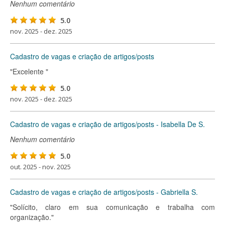
Nenhum comentário
5.0
nov. 2025 - dez. 2025
Cadastro de vagas e criação de artigos/posts
"Excelente "
5.0
nov. 2025 - dez. 2025
Cadastro de vagas e criação de artigos/posts - Isabella De S.
Nenhum comentário
5.0
out. 2025 - nov. 2025
Cadastro de vagas e criação de artigos/posts - Gabriella S.
"Solícito, claro em sua comunicação e trabalha com
organização."