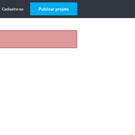
Cadastre-se
Publicar projeto