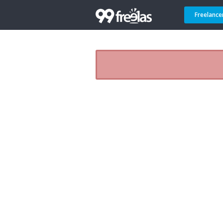
Freelance