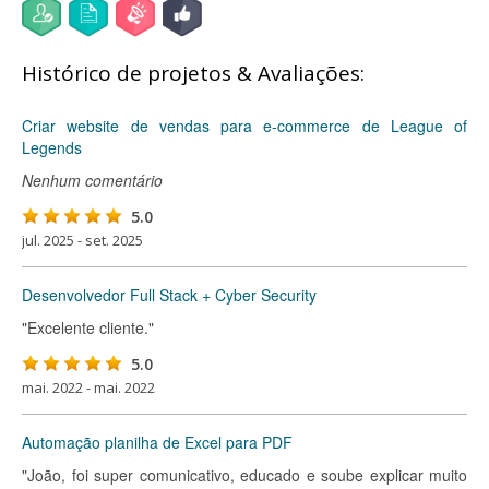
Histórico de projetos & Avaliações:
Criar website de vendas para e-commerce de League of
Legends
Nenhum comentário
5.0
jul. 2025 - set. 2025
Desenvolvedor Full Stack + Cyber Security
"Excelente cliente."
5.0
mai. 2022 - mai. 2022
Automação planilha de Excel para PDF
"João, foi super comunicativo, educado e soube explicar muito